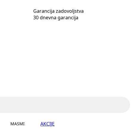
Garancija zadovoljstva
30 dnevna garancija
AKCIJE
MASMI