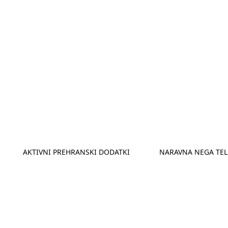
AKTIVNI PREHRANSKI DODATKI
NARAVNA NEGA TEL