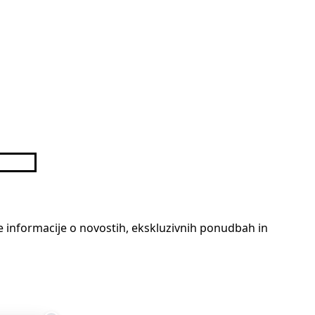
te informacije o novostih, ekskluzivnih ponudbah in