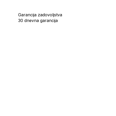
Garancija zadovoljstva
30 dnevna garancija