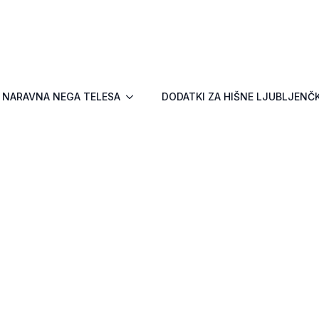
NARAVNA NEGA TELESA
DODATKI ZA HIŠNE LJUBLJENČ