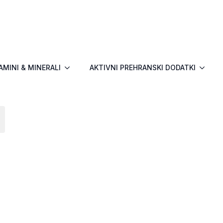
AMINI & MINERALI
AKTIVNI PREHRANSKI DODATKI