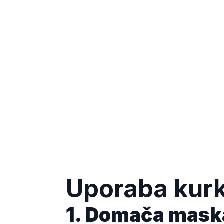
Uporaba kurk
1. Domača mask